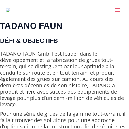
Aller
MAI
au
MEN
contenu
TADANO FAUN
DÉFI & OBJECTIFS
TADANO FAUN GmbH est leader dans le
développement et la fabrication de grues tout-
terrain, qui se distinguent par leur aptitude à la
conduite sur route et en tout-terrain, et produit
également des grues sur camion. Au cours des
dernières décennies de son histoire, TADANO a
produit et livré avec succès des équipements de
levage pour plus d’un demi-million de véhicules de
levage.
Pour une série de grues de la gamme tout-terrain, il
fallait trouver des solutions pour une approche
d’optimisation de la construction afin de réduire les