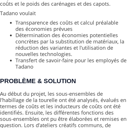
coûts et le poids des carénages et des capots.
Tadano voulait
Transparence des coûts et calcul préalable
des économies prévues
Détermination des économies potentielles
concrètes par la substitution de matériaux, la
réduction des variantes et l’utilisation de
nouvelles technologies.
Transfert de savoir-faire pour les employés de
Tadano
PROBLÈME & SOLUTION
Au début du projet, les sous-ensembles de
l’habillage de la tourelle ont été analysés, évalués en
termes de coûts et les inducteurs de coûts ont été
identifiés. Ensuite, les différentes fonctions des
sous-ensembles ont pu être élaborées et remises en
question. Lors d’ateliers créatifs communs, de