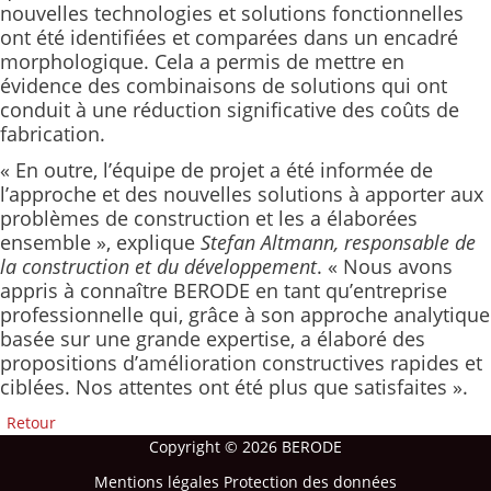
nouvelles technologies et solutions fonctionnelles
ont été identifiées et comparées dans un encadré
morphologique. Cela a permis de mettre en
évidence des combinaisons de solutions qui ont
conduit à une réduction significative des coûts de
fabrication.
« En outre, l’équipe de projet a été informée de
l’approche et des nouvelles solutions à apporter aux
problèmes de construction et les a élaborées
ensemble », explique
Stefan Altmann, responsable de
la construction et du développement
. « Nous avons
appris à connaître BERODE en tant qu’entreprise
professionnelle qui, grâce à son approche analytique
basée sur une grande expertise, a élaboré des
propositions d’amélioration constructives rapides et
ciblées. Nos attentes ont été plus que satisfaites ».
Retour
Copyright © 2026 BERODE
Mentions légales
Protection des données