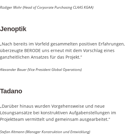
Rüdiger Mohr (Head of Corporate Purchasing CLAAS KGAA)
Jenoptik
„Nach bereits im Vorfeld gesammelten positiven Erfahrungen,
überzeugte BERODE uns erneut mit dem Vorschlag eines
ganzheitlichen Ansatzes für das Projekt.“
Alexander Bauer (Vice President Global Operations)
Tadano
„Darüber hinaus wurden Vorgehensweise und neue
Lösungsansätze bei konstruktiven Aufgabenstellungen im
Projektteam vermittelt und gemeinsam ausgearbeitet.“
Stefan Altmann (Manager Konstruktion und Entwicklung)