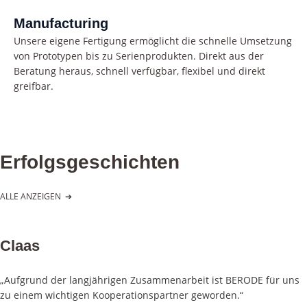
Manufacturing
Unsere eigene Fertigung ermöglicht die schnelle Umsetzung
von Prototypen bis zu Serienprodukten. Direkt aus der
Beratung heraus, schnell verfügbar, flexibel und direkt
greifbar.
Erfolgsgeschichten
ALLE ANZEIGEN
➔
Claas
„Aufgrund der langjährigen Zusammenarbeit ist BERODE für uns
zu einem wichtigen Kooperationspartner geworden.“