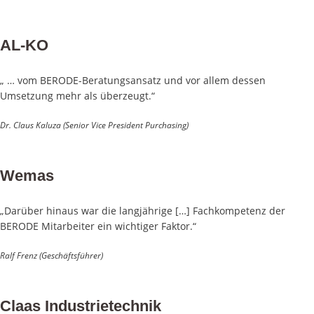
AL-KO
„ … vom BERODE-Beratungsansatz und vor allem dessen
Umsetzung mehr als überzeugt.“
Dr. Claus Kaluza (Senior Vice President Purchasing)
Wemas
„Darüber hinaus war die langjährige […] Fachkompetenz der
BERODE Mitarbeiter ein wichtiger Faktor.“
Ralf Frenz (Geschäftsführer)
Claas Industrietechnik