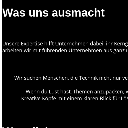
Was uns ausmacht
Unsere Expertise hilft Unternehmen dabei, ihr Kern
arbeiten wir mit führenden Unternehmen aus ganz
Wir suchen Menschen, die Technik nicht nur v
Wenn du Lust hast, Themen anzupacken, V
Kreative Köpfe mit einem klaren Blick für L