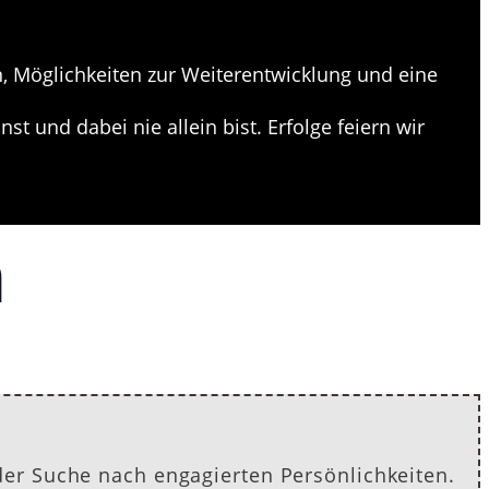
 Möglichkeiten zur Weiterentwicklung und eine
 und dabei nie allein bist. Erfolge feiern wir
n
er Suche nach engagierten Persönlichkeiten.