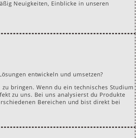
äßig Neuigkeiten, Einblicke in unseren
e Lösungen entwickeln und umsetzen?
 zu bringen. Wenn du ein technisches Studium
ekt zu uns. Bei uns analysierst du Produkte
rschiedenen Bereichen und bist direkt bei