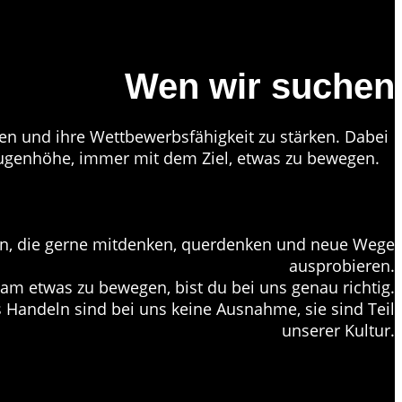
Wen wir suchen
ren und ihre Wettbewerbsfähigkeit zu stärken. Dabei
ugenhöhe, immer mit dem Ziel, etwas zu bewegen.
een, die gerne mitdenken, querdenken und neue Wege
ausprobieren.
 etwas zu bewegen, bist du bei uns genau richtig.
 Handeln sind bei uns keine Ausnahme, sie sind Teil
unserer Kultur.