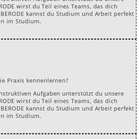
RODE wirst du Teil eines Teams, das dich
ei BERODE kannst du Studium und Arbeit perfekt
gen im Studium.
ie Praxis kennenlernen?
struktiven Aufgaben unterstützt du unsere
RODE wirst du Teil eines Teams, das dich
ei BERODE kannst du Studium und Arbeit perfekt
gen im Studium.